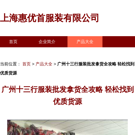
上海惠优首服装有限公司
首页
企业简介
产品大全
联系我们
企业信息
访客留言
当前位置：
首页
>
产品大全
>
广州十三行服装批发拿货全攻略 轻松找到
优质货源
广州十三行服装批发拿货全攻略 轻松找到
优质货源