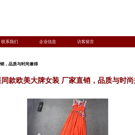
联系我们
企业信息
访客留言
直销，品质与时尚兼得
星同款欧美大牌女装 厂家直销，品质与时尚