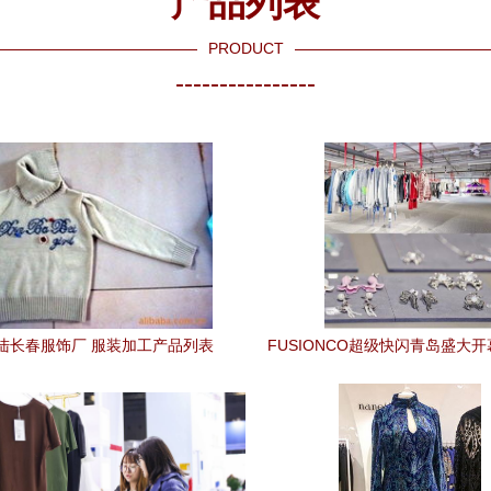
产品列表
PRODUCT
----------------
陆长春服饰厂 服装加工产品列表
FUSIONCO超级快闪青岛盛大开
装服饰零售体验