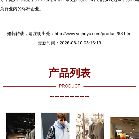
为行业内的标杆企业。
如若转载，请注明出处：http://www.yojhqyc.com/product/83.html
更新时间：2026-08-10 03:16:19
产品列表
PRODUCT
----------------