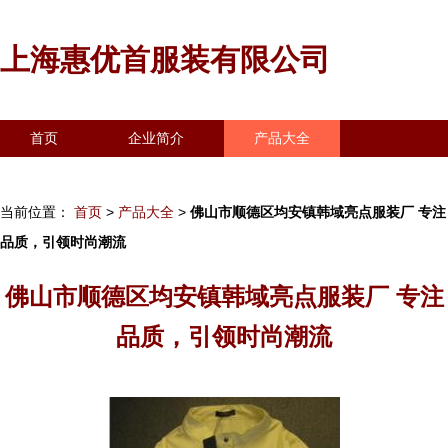
上海惠优首服装有限公司
首页
企业简介
产品大全
联系我们
企业信息
访客留言
当前位置：
首页
>
产品大全
>
佛山市顺德区均安镇韩域亮点服装厂 专注
品质，引领时尚潮流
佛山市顺德区均安镇韩域亮点服装厂 专注
品质，引领时尚潮流