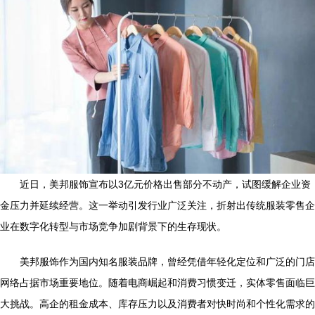
近日，美邦服饰宣布以3亿元价格出售部分不动产，试图缓解企业资
金压力并延续经营。这一举动引发行业广泛关注，折射出传统服装零售企
业在数字化转型与市场竞争加剧背景下的生存现状。
美邦服饰作为国内知名服装品牌，曾经凭借年轻化定位和广泛的门店
网络占据市场重要地位。随着电商崛起和消费习惯变迁，实体零售面临巨
大挑战。高企的租金成本、库存压力以及消费者对快时尚和个性化需求的