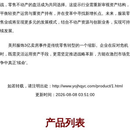
战，零售不动产的盘活成为共同选择。这提示行业需重新审视资产结构，
平衡轻资产运营与重资产持有，并在变革中寻找新增长点。未来，服装零
售业或将呈现更多元的发展模式，结合不动产资源与创新业务，实现可持
续发展。
美邦服饰3亿卖房事件是传统零售转型的一个缩影。企业在应对危机
时，既需灵活运用资产手段，更需坚定推进战略革新，方能在激烈市场竞
争中真正'续命'。
如若转载，请注明出处：http://www.yojhqyc.com/product/1.html
更新时间：2026-08-08 03:51:00
产品列表