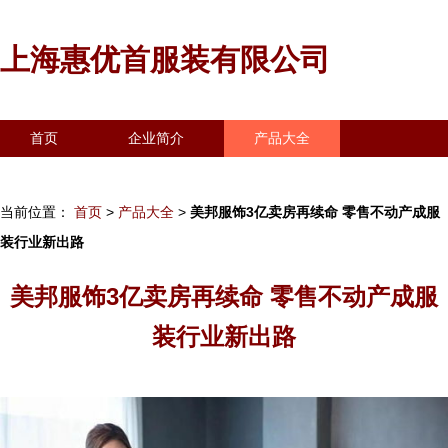
上海惠优首服装有限公司
首页
企业简介
产品大全
联系我们
企业信息
访客留言
当前位置：
首页
>
产品大全
>
美邦服饰3亿卖房再续命 零售不动产成服
装行业新出路
美邦服饰3亿卖房再续命 零售不动产成服
装行业新出路